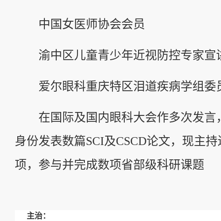
中国女医师协会会员
渝中区儿童青少年近视防控专家宣
爱尔眼科重庆特区泪道疾病学组委
在国际及国内眼科大会作多次发言
身份发表数篇SCI及CSCD论文，现主
项，参与并完成数项省部级科研课题
主治
：