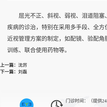
屈光不正、斜视、弱视、泪道阻塞
疾病的诊治，特别在采用多手段、全方
近视管理方案的制定，如配镜、验配角
训练、联合使用药物等。
上一篇：
沈厉
下一篇：
刘磊
门诊时间：（提供2