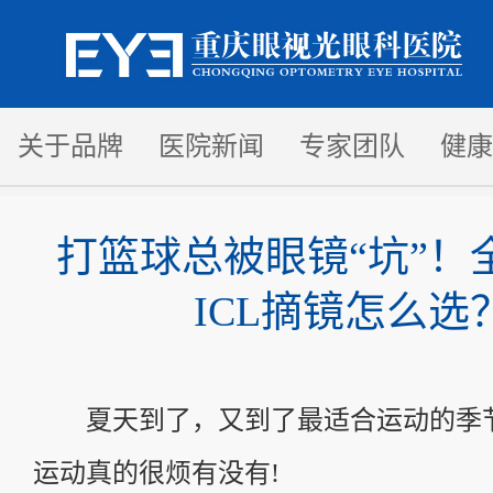
关于品牌
医院新闻
专家团队
健康
打篮球总被眼镜“坑”！
ICL摘镜怎么选
夏天到了，又到了最适合运动的季
运动真的很烦有没有!