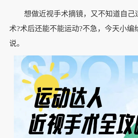
想做近视手术摘镜，又不知道自己
术?术后还能不能运动?不急，今天小编
说。