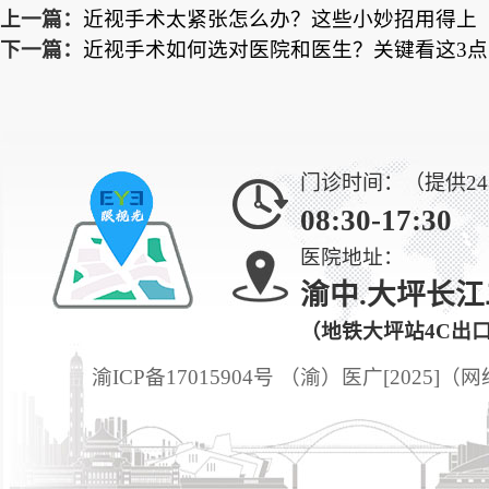
上一篇：
近视手术太紧张怎么办？这些小妙招用得上
下一篇：
近视手术如何选对医院和医生？关键看这3点
门诊时间：（提供2
08:30-17:30
医院地址：
渝中.大坪长江
（地铁大坪站4C出
渝ICP备17015904号 （渝）医广[2025]（