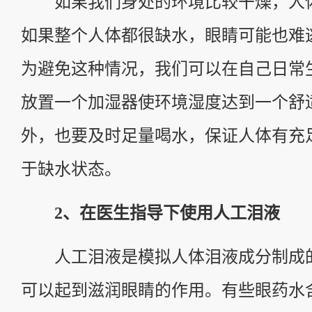
如果我们身处的环境比较干燥，人体
如果整个人体都很缺水，眼睛可能也难
为避免这种情况，我们可以在自己日常
放置一个加湿器使环境湿度达到一个舒
外，也要及时足量喝水，保证人体有充
于缺水状态。
2、在医生指导下使用人工泪液
人工泪液是模拟人体泪液成分制成
可以起到滋润眼睛的作用。有些眼药水