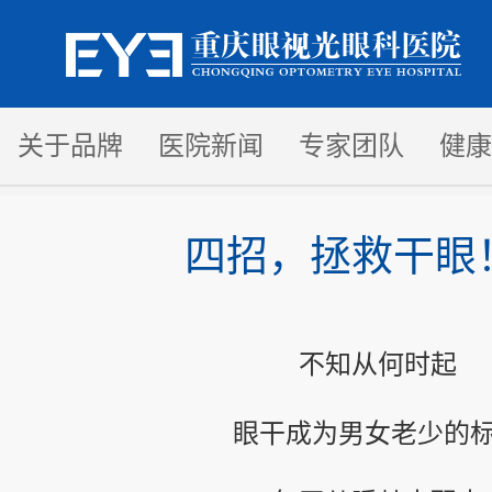
关于品牌
医院新闻
专家团队
健康
四招，拯救干眼
不知从何时起
眼干成为男女老少的标