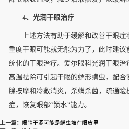
4、光润干眼治疗
上述方法有助于缓解和改善干眼症
重度干眼可能就无能为力了，此时建议
统化的干眼治疗。爱尔眼科光润干眼治
高温祛除可引起干眼的蠕形螨虫，配合
腺按摩和冷敷消炎，杀螨杀菌，疏通睑
症，恢复眼部“锁水”能力。
上一篇：
眼睛干涩可能是螨虫堆在眼皮里