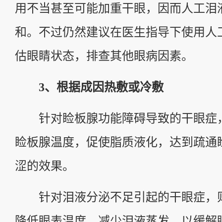
用不当甚至可能加重干眼，因而人工泪
和。不过仍然建议在医生指导下使用人
估眼睛状态，排查其他眼病因素。
3、根据成因热敷或冷敷
针对睑板腺功能障碍导致的干眼症
睑板腺温度，促使脂质液化，达到疏通
涩的效果。
针对泪液分泌不足引起的干眼症，
降低眼表温度，减少泪液蒸发，以缓解